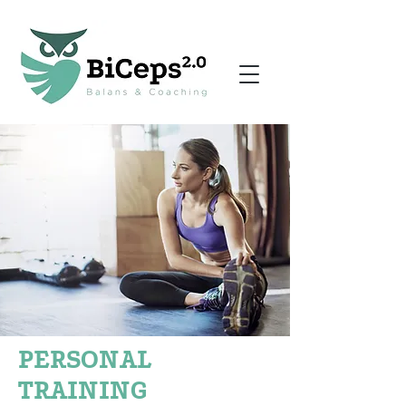
PERSONAL
TRAINING